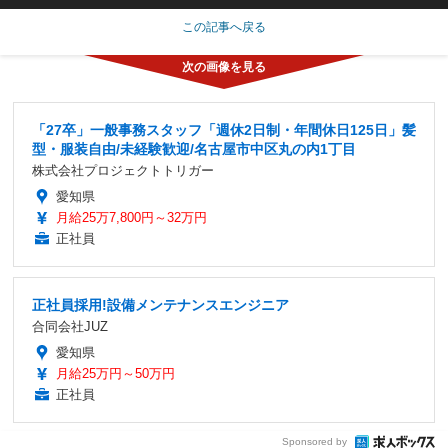
この記事へ戻る
「27卒」一般事務スタッフ「週休2日制・年間休日125日」髪
型・服装自由/未経験歓迎/名古屋市中区丸の内1丁目
株式会社プロジェクトトリガー
愛知県
月給25万7,800円～32万円
正社員
正社員採用!設備メンテナンスエンジニア
合同会社JUZ
愛知県
月給25万円～50万円
正社員
Sponsored by