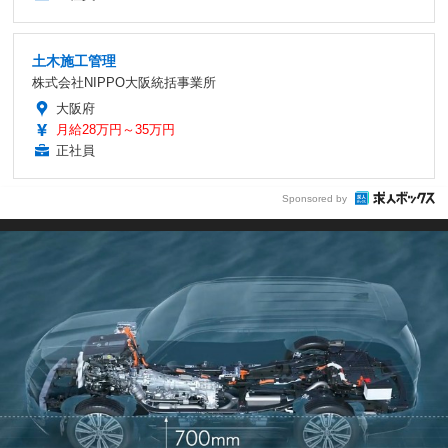
土木施工管理
株式会社NIPPO大阪統括事業所
大阪府
月給28万円～35万円
正社員
Sponsored by