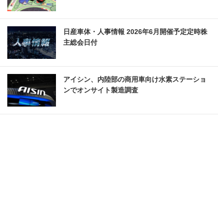
日産車体・人事情報 2026年6月開催予定定時株
主総会日付
アイシン、内陸部の商用車向け水素ステーショ
ンでオンサイト製造調査