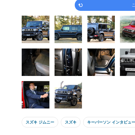
スズキ ジムニー
スズキ
キーパーソン インタビュ