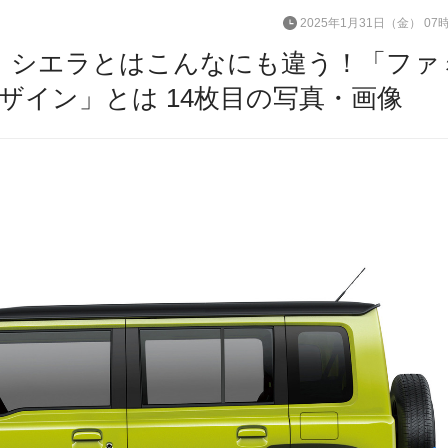
2025年1月31日（金） 07
表】シエラとはこんなにも違う！「ファ
ザイン」とは 14枚目の写真・画像