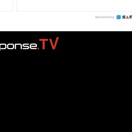
Sponsored by