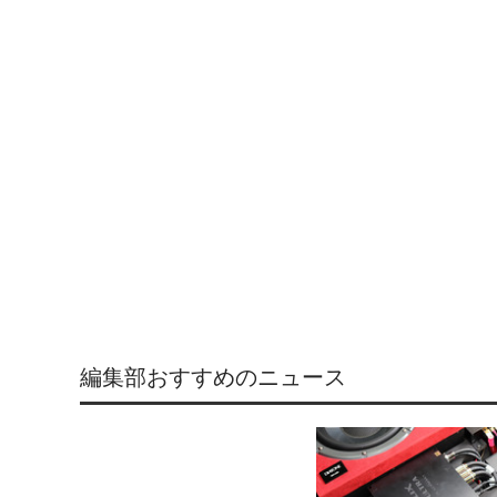
編集部おすすめのニュース