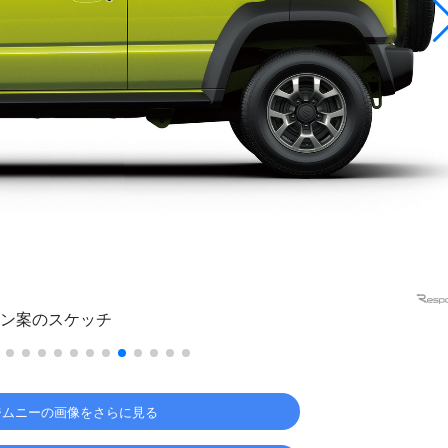
ン案のスケッチ
ジムニーの画像をさらに見る