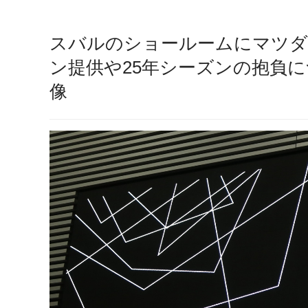
スバルのショールームにマツダ
ン提供や25年シーズンの抱負に
像