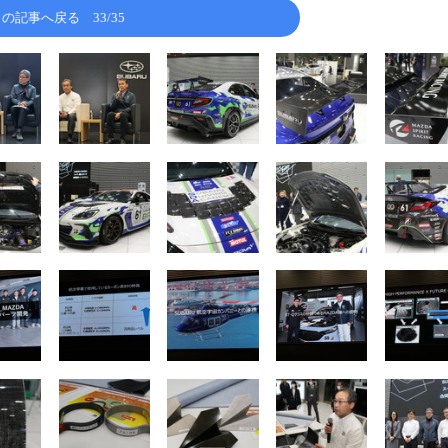
この記事へ戻る
33/35