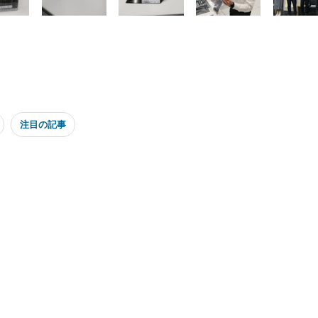
注目の記事