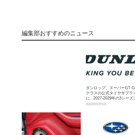
編集部おすすめのニュース
ダンロップ、スーパーGT GT
クラスの公式タイヤサプラ
に...2027‐2029年の3シーズ
2026年8月5日