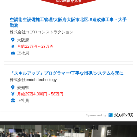
空調衛生設備施工管理/大阪府大阪市北区:S造改修工事・大手
勤務
株式会社コプロコンストラクション
大阪府
月給22万円～27万円
正社員
「スキルアップ」プログラマー/丁寧な指導/システムを形に
株式会社enrich technology
愛知県
月給29万4,000円～58万円
正社員
Sponsored by