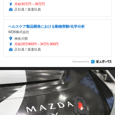
月給30万円～38万円
正社員 / 派遣社員
ヘルスケア製品開発における動物実験/化学分析
WDB株式会社
神奈川県
月給29万900円～34万5,900円
正社員 / 派遣社員
Sponsored by