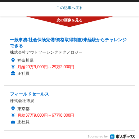
この記事へ戻る
一般事務/社会保険完備/資格取得制度/未経験からチャレンジ
できる
株式会社アウトソーシングテクノロジー
神奈川県
月給20万9,000円～29万2,000円
正社員
フィールドセールス
株式会社博展
東京都
月給37万9,000円～67万8,000円
正社員
Sponsored by