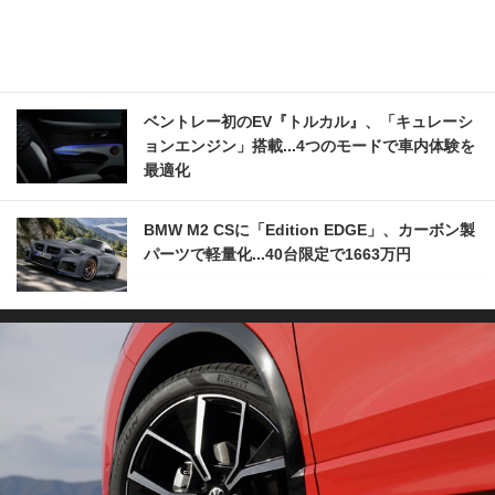
ベントレー初のEV『トルカル』、「キュレーシ
ョンエンジン」搭載...4つのモードで車内体験を
最適化
BMW M2 CSに「Edition EDGE」、カーボン製
パーツで軽量化...40台限定で1663万円