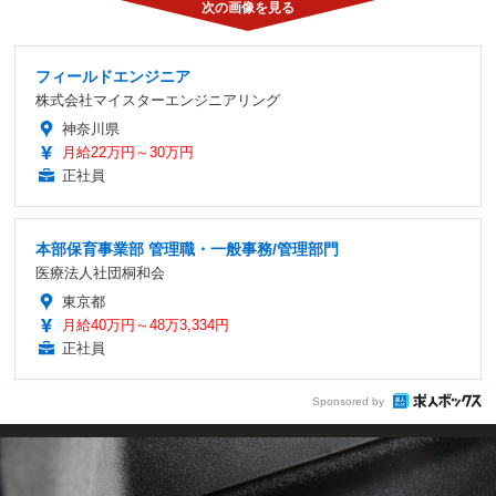
フィールドエンジニア
株式会社マイスターエンジニアリング
神奈川県
月給22万円～30万円
正社員
本部保育事業部 管理職・一般事務/管理部門
医療法人社団桐和会
東京都
月給40万円～48万3,334円
正社員
Sponsored by