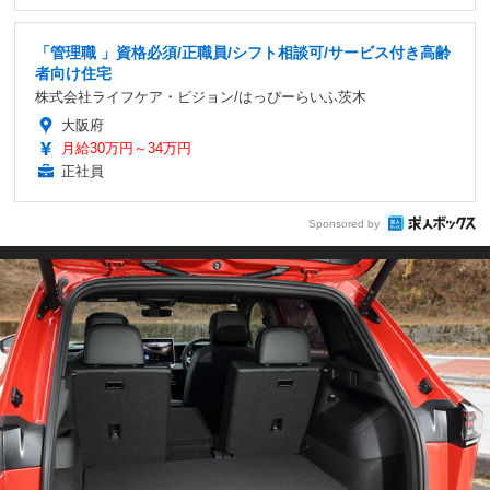
「管理職 」資格必須/正職員/シフト相談可/サービス付き高齢
者向け住宅
株式会社ライフケア・ビジョン/はっぴーらいふ茨木
大阪府
月給30万円～34万円
正社員
Sponsored by