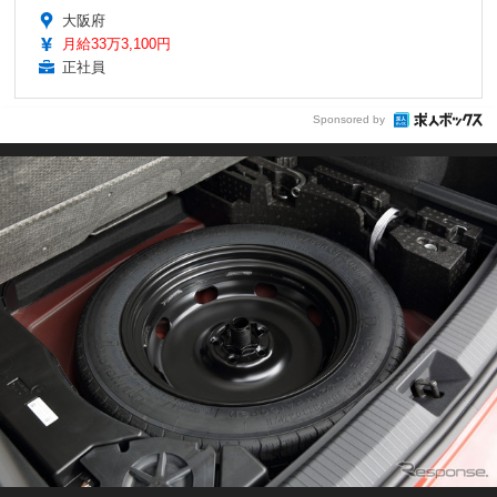
大阪府
月給33万3,100円
正社員
Sponsored by