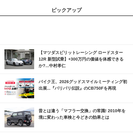
ピックアップ
【マツダスピリットレーシング ロードスター
12R 新型試乗】+300万円の価値を体感できる
か?...中村孝仁
バイク王、2026グッドスマイルミーティング初
出展...『バリバリ伝説』のCB750Fを再現
昔とは違う「マフラー交換」の常識! 2010年を
境に変わった車検と今どきの効果とは