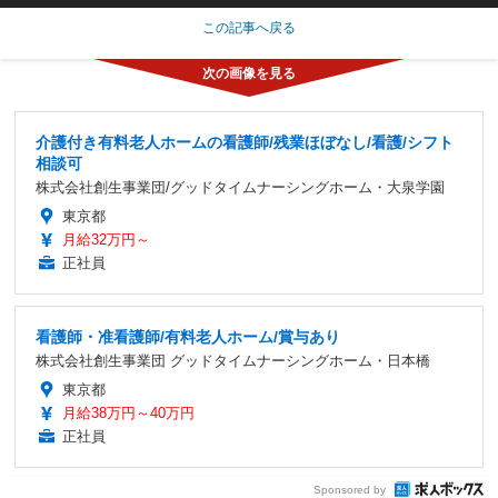
この記事へ戻る
介護付き有料老人ホームの看護師/残業ほぼなし/看護/シフト
相談可
株式会社創生事業団/グッドタイムナーシングホーム・大泉学園
東京都
月給32万円～
正社員
看護師・准看護師/有料老人ホーム/賞与あり
株式会社創生事業団 グッドタイムナーシングホーム・日本橋
東京都
月給38万円～40万円
正社員
Sponsored by