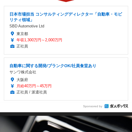
日本市場担当 コンサルティングディレクター「自動車・モビ
リティ領域」
SBD Automotive Ltd
東京都
年収1,300万円～2,000万円
正社員
自動車に関する開発/ブランクOK/社員食堂あり
サンワ株式会社
大阪府
月給40万円～45万円
正社員 / 派遣社員
Sponsored by