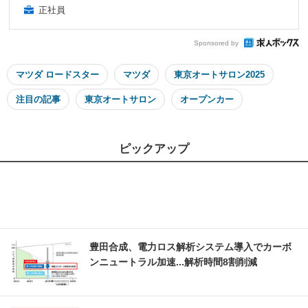
正社員
Sponsored by
マツダ ロードスター
マツダ
東京オートサロン2025
注目の記事
東京オートサロン
オープンカー
ピックアップ
豊田合成、電力ロス解析システム導入でカーボ
ンニュートラル加速...解析時間8割削減