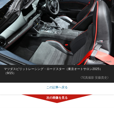
マツダスピリットレーシング・ロードスター（東京オートサロン2025）
（9/15）
《写真撮影 安藤貴史》
この記事へ戻る