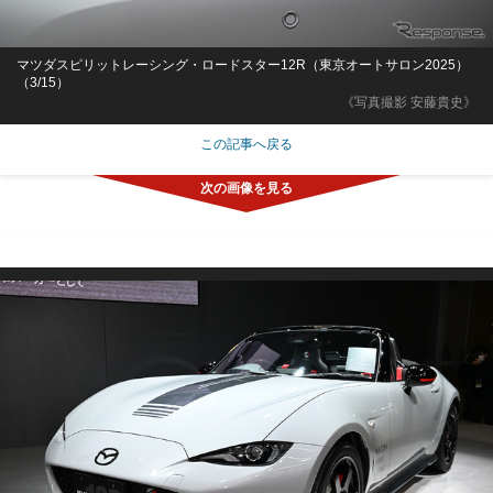
マツダスピリットレーシング・ロードスター12R（東京オートサロン2025）
（3/15）
《写真撮影 安藤貴史》
この記事へ戻る