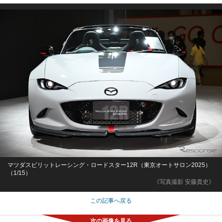
マツダスピリットレーシング・ロードスター12R（東京オートサロン2025）
（1/15）
《写真撮影 安藤貴史》
この記事へ戻る