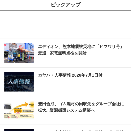
ピックアップ
エディオン、熊本地震被災地に「ヒマワリ号」
派遣...家電無料点検を開始
カヤバ・人事情報 2026年7月1日付
豊田合成、ゴム廃材の回収先をグループ会社に
拡大...資源循環システム構築へ