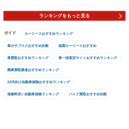
ランキングをもっと見る
ガイド
カーリースおすすめランキング
車のサブスクおすすめ比較
短期カーリースおすすめ
車買取おすすめランキング
車一括査定サイトおすすめランキング
廃車買取業者おすすめランキング
20代向け自動車保険おすすめランキング
保険料安い自動車保険ランキング
バイク買取おすすめ比較