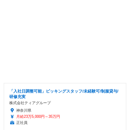
「入社日調整可能」ピッキングスタッフ/未経験可/制服貸与/
研修充実
株式会社ティアグループ
神奈川県
月給23万5,000円～35万円
正社員