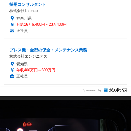
採用コンサルタント
株式会社Talenco
神奈川県
月給16万6,400円～23万400円
正社員
プレス機・金型の保全・メンテナンス業務
株式会社エンジニアス
愛知県
年収400万円～600万円
正社員
Sponsored by