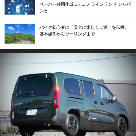
ペーパー共同作成...テュフ ラインランド ジャパ
ンと
バイク初心者に「安全に楽しく上達」を伝授、
基本操作からツーリングまで