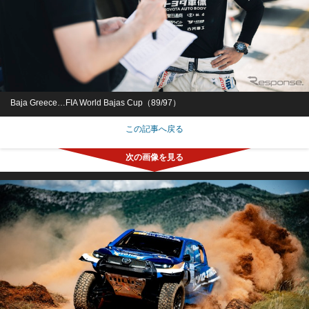
Baja Greece…FIA World Bajas Cup（89/97）
この記事へ戻る