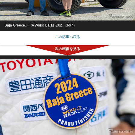
Baja Greece…FIA World Bajas Cup（3/97）
この記事へ戻る