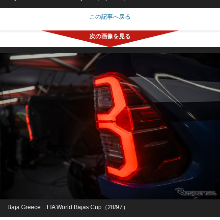
この記事へ戻る
Baja Greece…FIA World Bajas Cup（28/97）