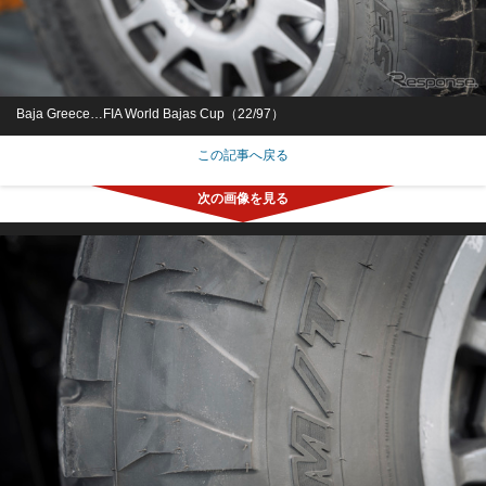
Baja Greece…FIA World Bajas Cup（22/97）
この記事へ戻る