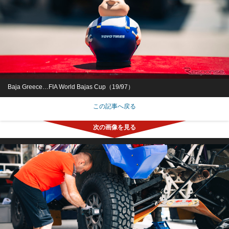
Baja Greece…FIA World Bajas Cup（19/97）
この記事へ戻る