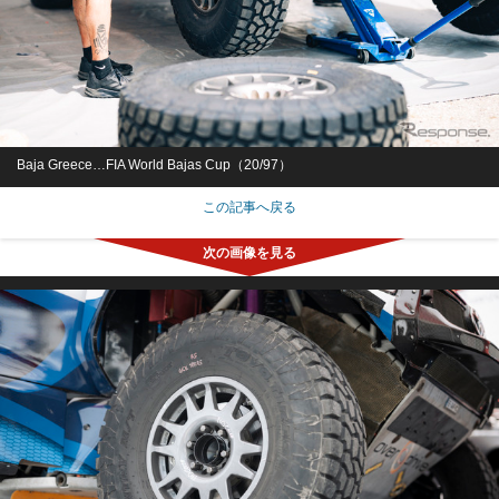
Baja Greece…FIA World Bajas Cup（20/97）
この記事へ戻る