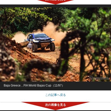
Baja Greece…FIA World Bajas Cup（11/97）
この記事へ戻る