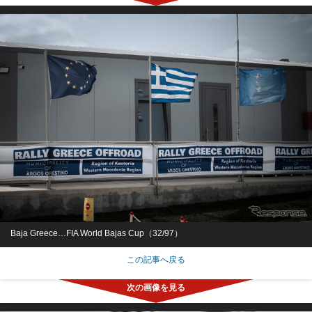
Baja Greece…FIA World Bajas Cup（32/97）
この記事へ戻る