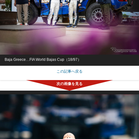
Baja Greece…FIA World Bajas Cup（18/97）
この記事へ戻る