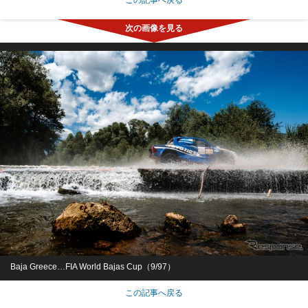
Baja Greece…FIA World Bajas Cup（9/97）
この記事へ戻る