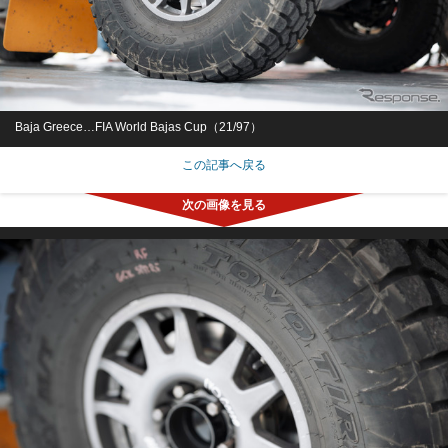
Baja Greece…FIA World Bajas Cup（21/97）
この記事へ戻る