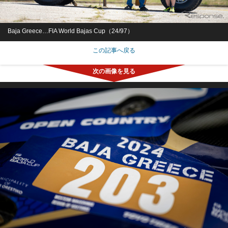
Baja Greece…FIA World Bajas Cup（24/97）
この記事へ戻る