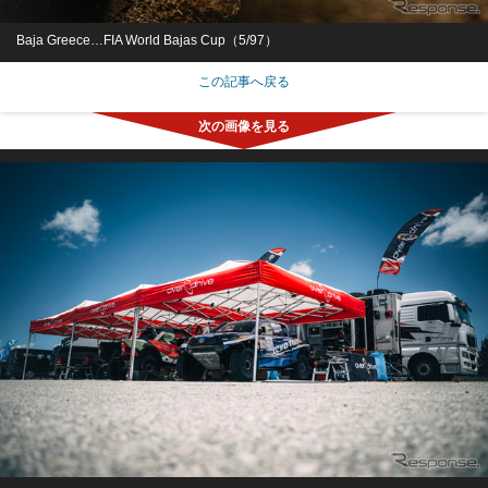
Baja Greece…FIA World Bajas Cup（5/97）
この記事へ戻る