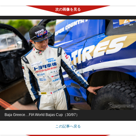
Baja Greece…FIA World Bajas Cup（30/97）
この記事へ戻る