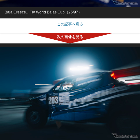
Baja Greece…FIA World Bajas Cup（25/97）
この記事へ戻る