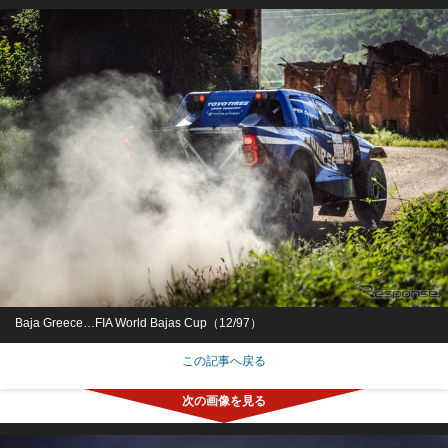
Baja Greece…FIA World Bajas Cup（12/97）
この記事へ戻る