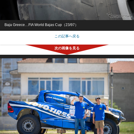
Baja Greece…FIA World Bajas Cup（23/97）
この記事へ戻る