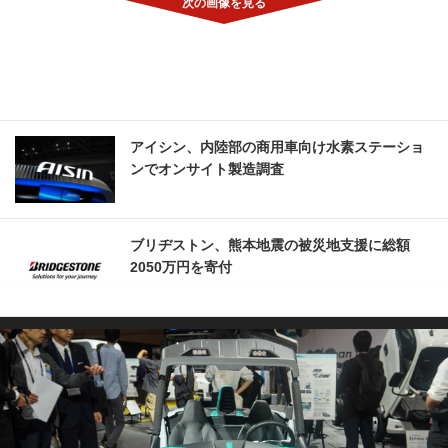
アイシン、内陸部の商用車向け水素ステーショ
ンでオンサイト製造調査
ブリヂストン、熊本地震の被災地支援に総額
2050万円を寄付