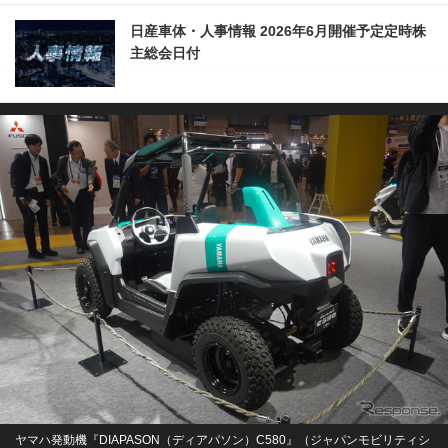
日産車体・人事情報 2026年6月開催予定定時株
主総会日付
ヤマハ発動機『DIAPASON（ディアパソン）C580』（ジャパンモビリティシ