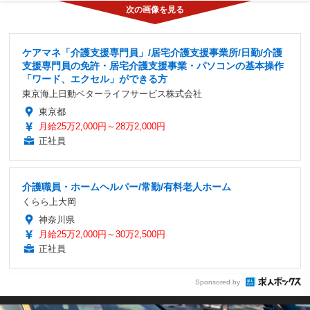
ケアマネ「介護支援専門員」/居宅介護支援事業所/日勤/介護
支援専門員の免許・居宅介護支援事業・パソコンの基本操作
「ワード、エクセル」ができる方
東京海上日動ベターライフサービス株式会社
東京都
月給25万2,000円～28万2,000円
正社員
介護職員・ホームヘルパー/常勤/有料老人ホーム
くらら上大岡
神奈川県
月給25万2,000円～30万2,500円
正社員
Sponsored by