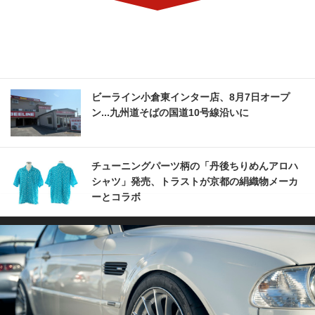
ビーライン小倉東インター店、8月7日オープ
ン...九州道そばの国道10号線沿いに
チューニングパーツ柄の「丹後ちりめんアロハ
シャツ」発売、トラストが京都の絹織物メーカ
ーとコラボ