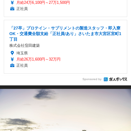
月給24万6,100円～27万1,500円
正社員
「27卒」プロテイン・サプリメントの製造スタッフ・即入寮
OK・交通費全額支給「正社員/あり」さいたま市大宮区宮町1
丁目
株式会社窪田建築
埼玉県
月給26万1,600円～32万円
正社員
Sponsored by