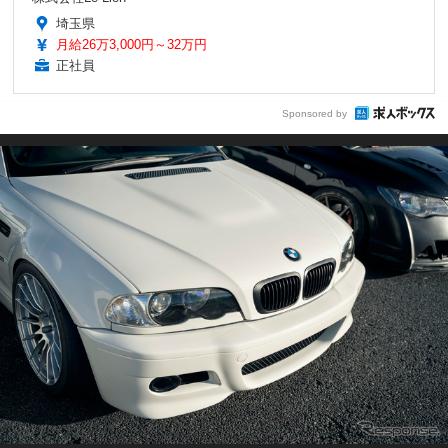
埼玉県
月給26万3,000円～32万円
正社員
Sponsored by