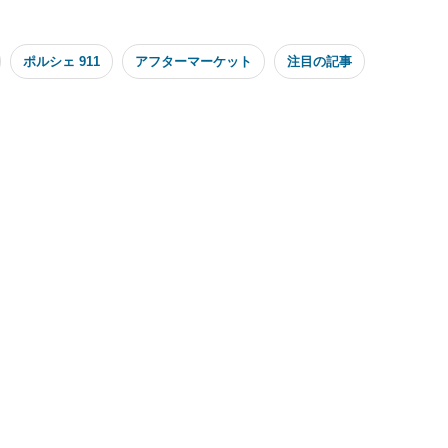
ポルシェ 911
アフターマーケット
注目の記事