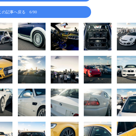
この記事へ戻る
6/90