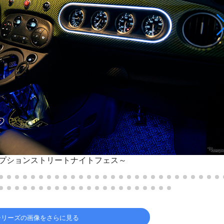
A～オプションストリートナイトフェス～
3シリーズの画像をさらに見る