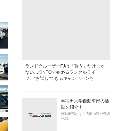
ランドクルーザーFJは「買う」だけじゃ
ない…KINTOで始めるランクルライ
フ、“お試し”できるキャンペーンも
早稲田大学自動車部の活
動を紹介！
自動車部とは？活動内容や戦績
を紹介