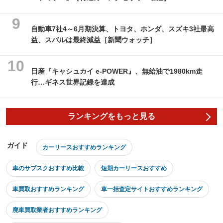
自動車7社4～6月期決算、トヨタ、ホンダ、スズキ3社最高
益、スバルは最終減益［新聞ウォッチ］
日産『キャシュカイ e-POWER』、無給油で1980km走
行…ギネス世界記録を達成
ランキングをもっと見る
ガイド
カーリースおすすめランキング
車のサブスクおすすめ比較
短期カーリースおすすめ
車買取おすすめランキング
車一括査定サイトおすすめランキング
廃車買取業者おすすめランキング