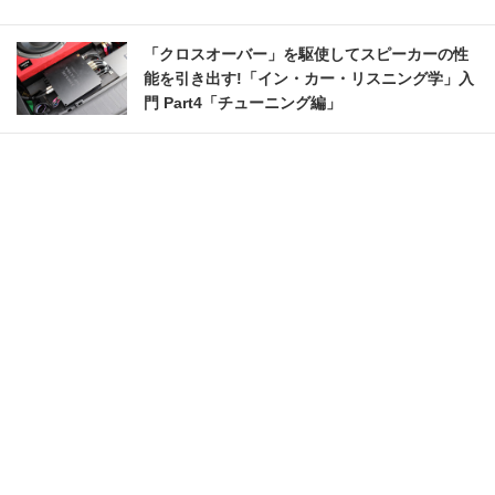
「クロスオーバー」を駆使してスピーカーの性
能を引き出す!「イン・カー・リスニング学」入
門 Part4「チューニング編」