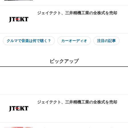
ジェイテクト、三井精機工業の全株式を売却
クルマで音楽は何で聴く？
カーオーディオ
注目の記事
ピックアップ
ジェイテクト、三井精機工業の全株式を売却