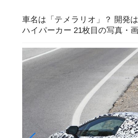
車名は「テメラリオ」？ 開発は
ハイパーカー 21枚目の写真・