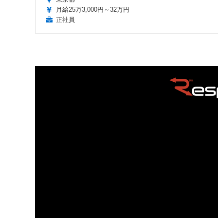
月給25万3,000円～32万円
正社員