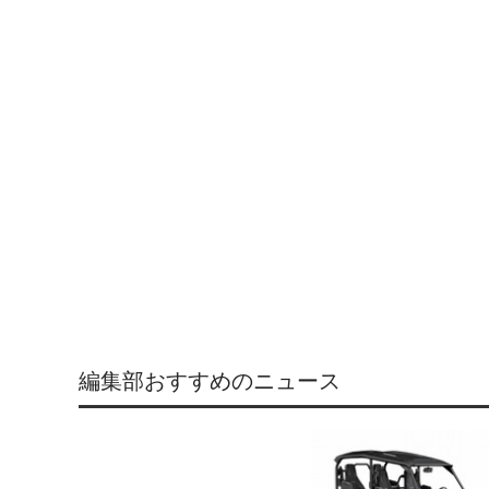
編集部おすすめのニュース