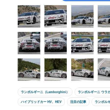
ランボルギーニ（Lamborghini）
ランボルギーニ ウラカン
ハイブリッドカー HV、HEV
注目の記事
ランボルギ