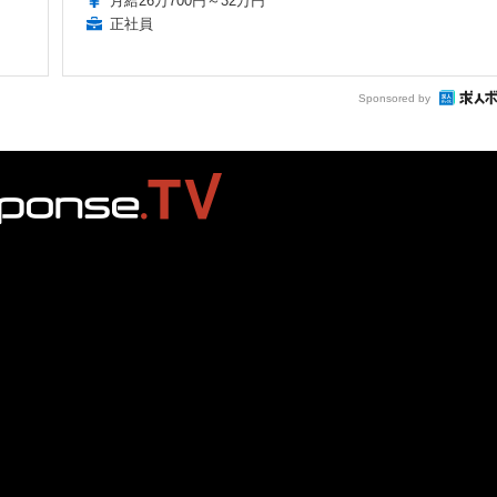
月給26万700円～32万円
正社員
Sponsored by