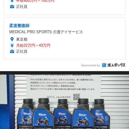
年収400万円～700万円
正社員
柔道整復師
MEDICAL PRO SPORTS 介護デイサービス
東京都
月給22万円～43万円
正社員
Sponsored by