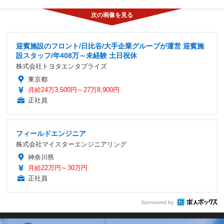
迎賓施設のフロント/日比谷/大手企業グループが運営 迎賓施
設スタッフ/年408万～未経験 土日祝休
株式会社トヨタエンタプライズ
東京都
月給24万3,500円～27万8,900円
正社員
フィールドエンジニア
株式会社マイスターエンジニアリング
神奈川県
月給22万円～30万円
正社員
Sponsored by