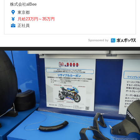
株式会社alBee
東京都
月給23万円～35万円
正社員
Sponsored by