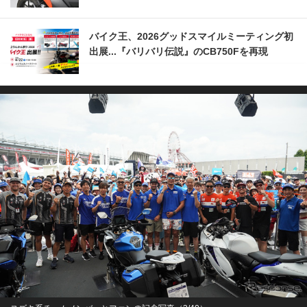
バイク王、2026グッドスマイルミーティング初
出展...『バリバリ伝説』のCB750Fを再現