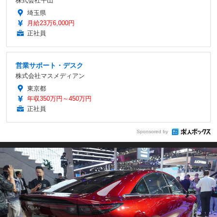
株式会社平山
埼玉県
月給23万6,000円
正社員
営業サポート・デスク
株式会社マスメディアン
東京都
年収350万円～450万円
正社員
Sponsored by