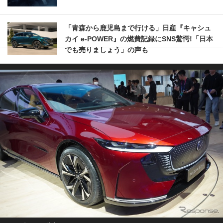
「青森から鹿児島まで行ける」日産『キャシュ
カイ e-POWER』の燃費記録にSNS驚愕!「日本
でも売りましょう」の声も