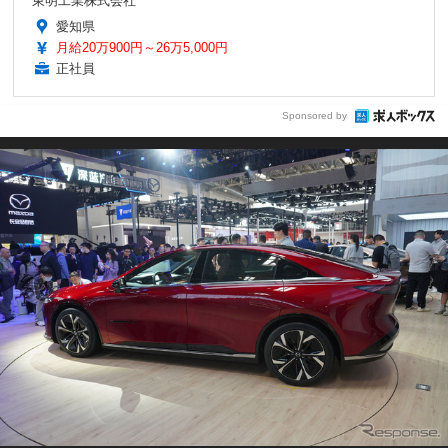
東明工業株式会社
愛知県
月給20万900円～26万5,000円
正社員
Sponsored by