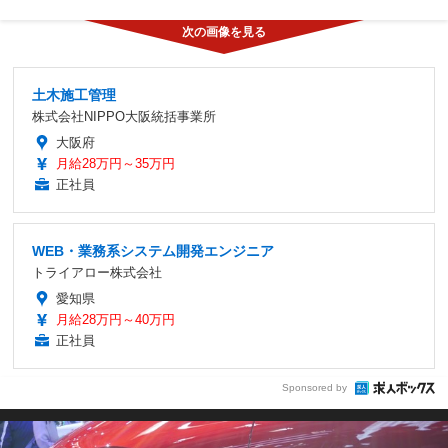
土木施工管理
株式会社NIPPO大阪統括事業所
大阪府
月給28万円～35万円
正社員
WEB・業務系システム開発エンジニア
トライアロー株式会社
愛知県
月給28万円～40万円
正社員
Sponsored by