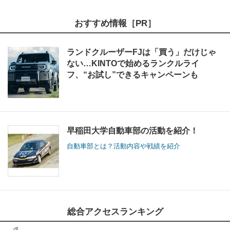
おすすめ情報［PR］
ランドクルーザーFJは「買う」だけじゃ
ない…KINTOで始めるランクルライ
フ、“お試し”できるキャンペーンも
早稲田大学自動車部の活動を紹介！
自動車部とは？活動内容や戦績を紹介
総合アクセスランキング