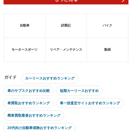
自動車
試乗記
バイク
モータースポーツ
リペア・メンテナンス
動画
ガイド
カーリースおすすめランキング
車のサブスクおすすめ比較
短期カーリースおすすめ
車買取おすすめランキング
車一括査定サイトおすすめランキング
廃車買取業者おすすめランキング
20代向け自動車保険おすすめランキング