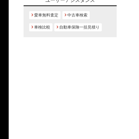
ユーザーアシスタンス
愛車無料査定
中古車検索
車検比較
自動車保険一括見積り