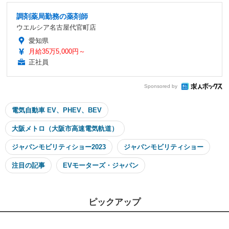
調剤薬局勤務の薬剤師
ウエルシア名古屋代官町店
愛知県
月給35万5,000円～
正社員
Sponsored by
電気自動車 EV、PHEV、BEV
大阪メトロ（大阪市高速電気軌道）
ジャパンモビリティショー2023
ジャパンモビリティショー
注目の記事
EVモーターズ・ジャパン
ピックアップ