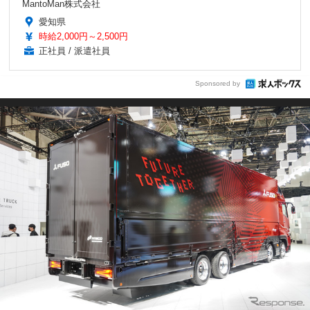
MantoMan株式会社
愛知県
時給2,000円～2,500円
正社員 / 派遣社員
Sponsored by