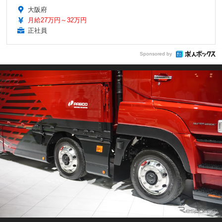
大阪府
月給27万円～32万円
正社員
Sponsored by