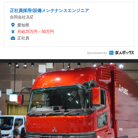
正社員採用!設備メンテナンスエンジニア
合同会社JUZ
愛知県
月給25万円～50万円
正社員
Sponsored by