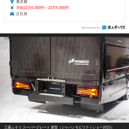
東京都
月給21万6,000円～23万6,000円
正社員
Sponsored by
三菱ふそう スーパーグレート 新型（ジャパンモビリティショー2023）