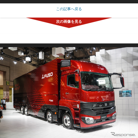
この記事へ戻る