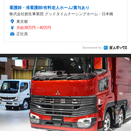
看護師・准看護師/有料老人ホーム/賞与あり
株式会社創生事業団 グッドタイムナーシングホーム・日本橋
東京都
月給38万円～40万円
正社員
Sponsored by