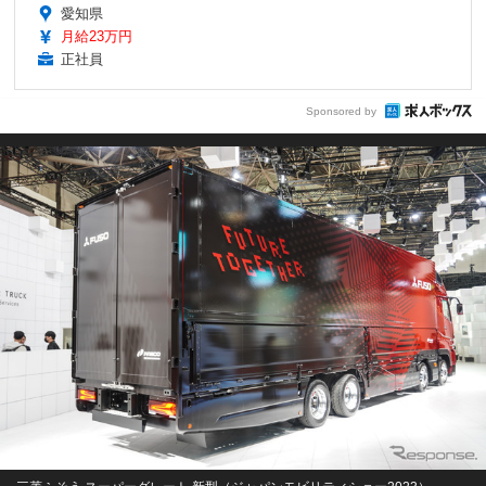
愛知県
月給23万円
正社員
Sponsored by