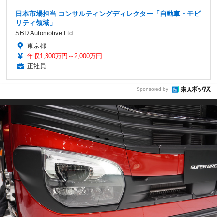
日本市場担当 コンサルティングディレクター「自動車・モビ
リティ領域」
SBD Automotive Ltd
東京都
年収1,300万円～2,000万円
正社員
Sponsored by