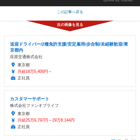
この記事へ戻る
送迎ドライバー/2種免許支援/安定雇用/歩合制/未経験歓迎/東
京都内
荏原交通株式会社
東京都
月給18万5,400円～
正社員
カスタマーサポート
株式会社ファンオブライフ
東京都
月給25万6,797円～29万8,144円
正社員