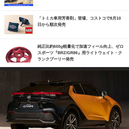
「トミカ車用芳香剤」登場、コストコで8月10
日から順次発売
純正比約600g軽量化で加速フィール向上、ゼロ
スポーツ『BRZ/GR86』用ライトウェイト・ク
ランクプーリー発売