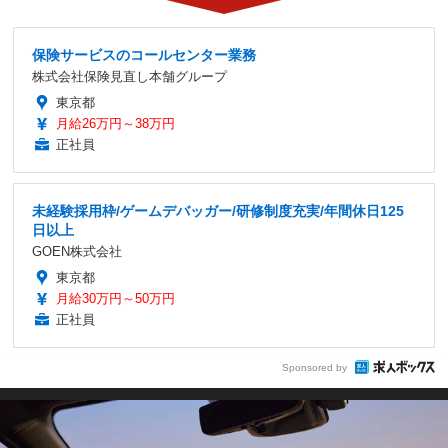
保険サービスのコールセンター業務
株式会社保険見直し本舗グループ
東京都
月給26万円～38万円
正社員
未経験採用枠/ゲームデバッガー/研修制度充実/年間休日125
日以上
GOEN株式会社
東京都
月給30万円～50万円
正社員
Sponsored by