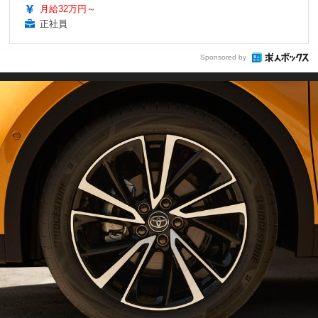
月給32万円～
正社員
Sponsored by