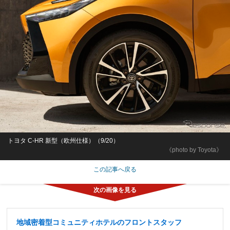
トヨタ C-HR 新型（欧州仕様）（9/20）
《photo by Toyota》
この記事へ戻る
地域密着型コミュニティホテルのフロントスタッフ