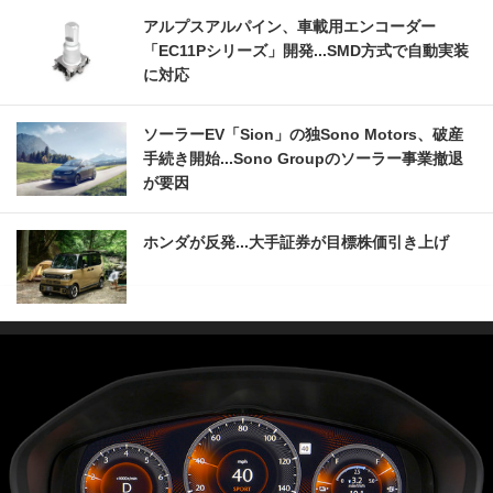
アルプスアルパイン、車載用エンコーダー
「EC11Pシリーズ」開発...SMD方式で自動実装
に対応
ソーラーEV「Sion」の独Sono Motors、破産
手続き開始...Sono Groupのソーラー事業撤退
が要因
ホンダが反発...大手証券が目標株価引き上げ