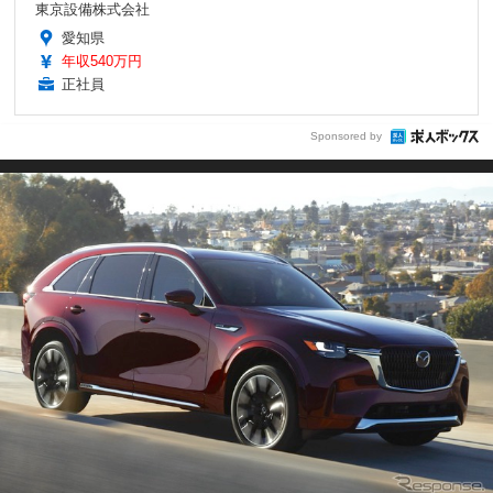
東京設備株式会社
愛知県
年収540万円
正社員
Sponsored by