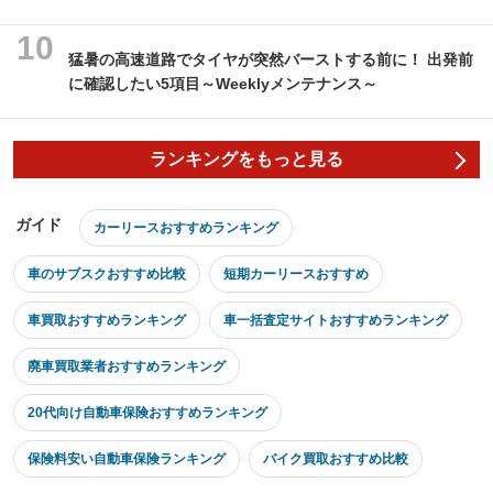
猛暑の高速道路でタイヤが突然バーストする前に！ 出発前
に確認したい5項目～Weeklyメンテナンス～
ランキングをもっと見る
ガイド
カーリースおすすめランキング
車のサブスクおすすめ比較
短期カーリースおすすめ
車買取おすすめランキング
車一括査定サイトおすすめランキング
廃車買取業者おすすめランキング
20代向け自動車保険おすすめランキング
保険料安い自動車保険ランキング
バイク買取おすすめ比較