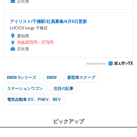
正社員
アイリスト/千種駅/社員募集/8月9日更新
LUCICA luxgy 千種店
愛知県
月給20万円～37万円
正社員
Sponsored by
BMW 5シリーズ
BMW
新型車スクープ
ステーションワゴン
注目の記事
電気自動車 EV、PHEV、BEV
ピックアップ