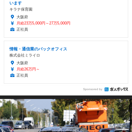
います
キラナ保育園
大阪府
月給23万5,000円～27万5,000円
正社員
情報・通信業のバックオフィス
株式会社ミライロ
大阪府
月給26万円～
正社員
Sponsored by