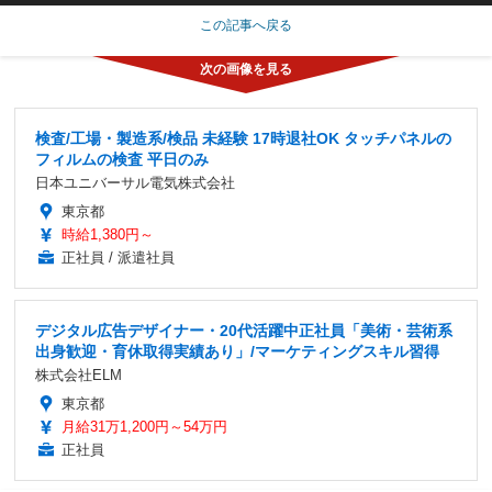
この記事へ戻る
検査/工場・製造系/検品 未経験 17時退社OK タッチパネルの
フィルムの検査 平日のみ
日本ユニバーサル電気株式会社
東京都
時給1,380円～
正社員 / 派遣社員
デジタル広告デザイナー・20代活躍中正社員「美術・芸術系
出身歓迎・育休取得実績あり」/マーケティングスキル習得
株式会社ELM
東京都
月給31万1,200円～54万円
正社員