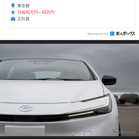
東京都
月給45万円～65万円
正社員
Sponsored by