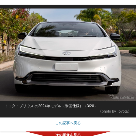
トヨタ・プリウス の2024年モデル（米国仕様）（3/20）
《photo by Toyota》
この記事へ戻る