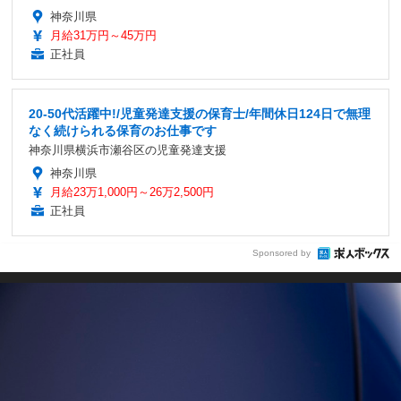
神奈川県
月給31万円～45万円
正社員
20-50代活躍中!/児童発達支援の保育士/年間休日124日で無理
なく続けられる保育のお仕事です
神奈川県横浜市瀬谷区の児童発達支援
神奈川県
月給23万1,000円～26万2,500円
正社員
Sponsored by