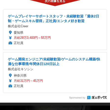
ゲームプレイヤーサポートスタッフ・未経験歓迎「週休2日
制・ゲームスキル習得」正社員/エンタメ好き歓迎
株式会社Creer
愛知県
月給29万3,400円～55万円
正社員
ゲーム開発エンジニア/未経験歓迎/ゲームのシステム構築/快
適な仕事環境/年間休日120日以上
株式会社キソシン
神奈川県
月給31万円～45万円
正社員
Sponsored by