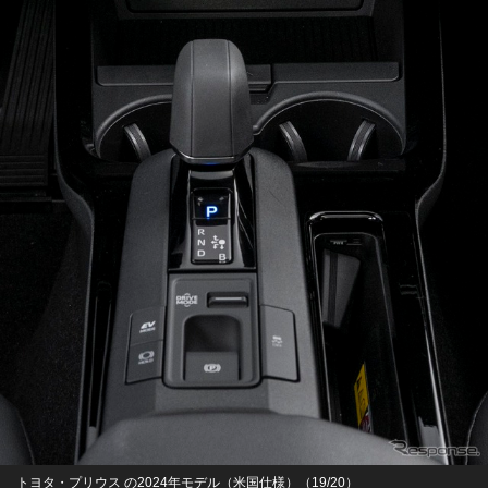
トヨタ・プリウス の2024年モデル（米国仕様）（19/20）