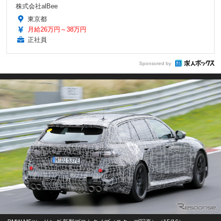
株式会社alBee
東京都
月給26万円～38万円
正社員
Sponsored by