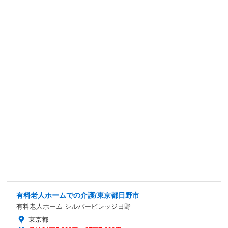
有料老人ホームでの介護/東京都日野市
有料老人ホーム シルバービレッジ日野
東京都