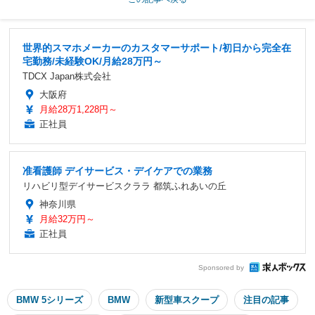
世界的スマホメーカーのカスタマーサポート/初日から完全在
宅勤務/未経験OK/月給28万円～
TDCX Japan株式会社
大阪府
月給28万1,228円～
正社員
准看護師 デイサービス・デイケアでの業務
リハビリ型デイサービスクララ 都筑ふれあいの丘
神奈川県
月給32万円～
正社員
Sponsored by
BMW 5シリーズ
BMW
新型車スクープ
注目の記事