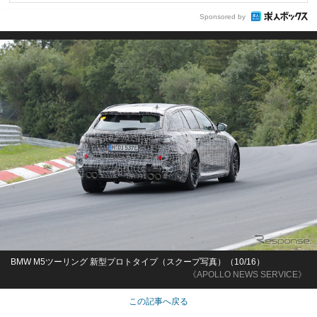
Sponsored by
BMW M5ツーリング 新型プロトタイプ（スクープ写真）（10/16）
《APOLLO NEWS SERVICE》
この記事へ戻る