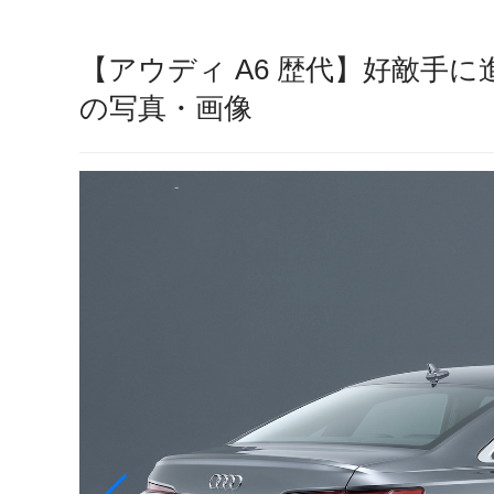
【アウディ A6 歴代】好敵手に
の写真・画像