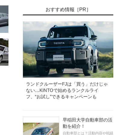
おすすめ情報［PR］
ランドクルーザーFJは「買う」だけじゃ
ない…KINTOで始めるランクルライ
フ、“お試し”できるキャンペーンも
早稲田大学自動車部の活
動を紹介！
自動車部とは？活動内容や戦績