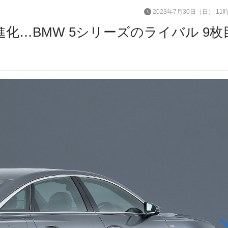
2023年7月30日（日） 11
進化…BMW 5シリーズのライバル 9枚