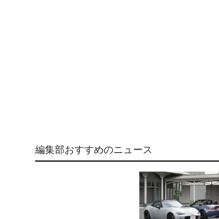
編集部おすすめのニュース