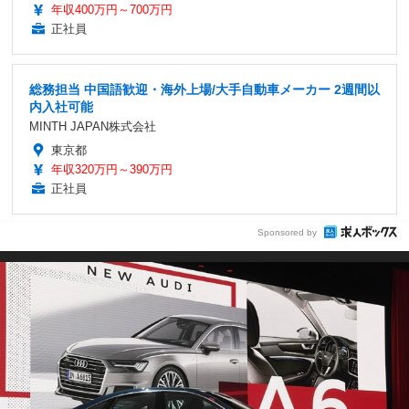
年収400万円～700万円
正社員
総務担当 中国語歓迎・海外上場/大手自動車メーカー 2週間以
内入社可能
MINTH JAPAN株式会社
東京都
年収320万円～390万円
正社員
Sponsored by