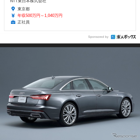
NTT東日本株式会社
東京都
年収500万円～1,040万円
正社員
Sponsored by