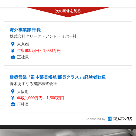
海外事業部 部長
株式会社クリーク・アンド・リバー社
東京都
年収800万円～1,000万円
正社員
建築営業「副本部長候補/部長クラス」/経験者歓迎
青木あすなろ建設株式会社
大阪府
年収1,000万円～1,500万円
正社員
Sponsored by