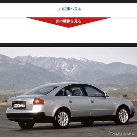
この記事へ戻る