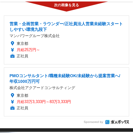
営業・企画営業・ラウンダー/正社員法人営業未経験スタート
しやすい環境九段下
マンパワーグループ株式会社
東京都
月給25万円～
正社員
PMOコンサルタント/職種未経験OK/未経験から提案営業へ/
年収1000万円可
株式会社アクアードコンサルティング
東京都
月給33万3,333円～83万3,333円
正社員
Sponsored by