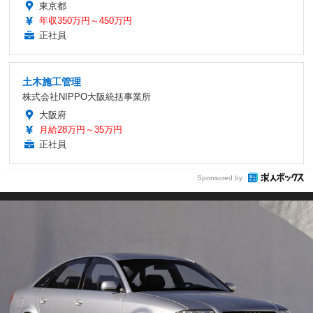
東京都
年収350万円～450万円
正社員
土木施工管理
株式会社NIPPO大阪統括事業所
大阪府
月給28万円～35万円
正社員
Sponsored by