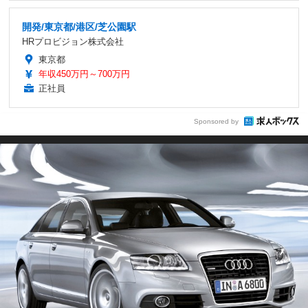
開発/東京都/港区/芝公園駅
HRプロビジョン株式会社
東京都
年収450万円～700万円
正社員
Sponsored by