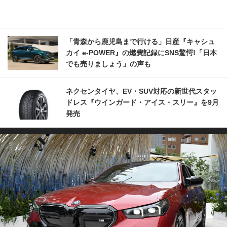
「青森から鹿児島まで行ける」日産『キャシュ
カイ e-POWER』の燃費記録にSNS驚愕!「日本
でも売りましょう」の声も
ネクセンタイヤ、EV・SUV対応の新世代スタッ
ドレス『ウインガード・アイス・スリー』を9月
発売