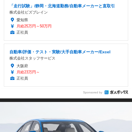
「走行試験」/静岡・北海道勤務/自動車メーカーと直取引
株式会社ビズブレイン
愛知県
月給25万円～50万円
正社員
自動車/評価・テスト・実験/大手自動車メーカー/Excel
株式会社スタッフサービス
大阪府
月給23万円～
正社員
Sponsored by