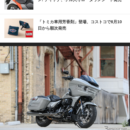
「トミカ車用芳香剤」登場、コストコで8月10
日から順次発売