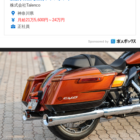
株式会社Talenco
神奈川県
月給21万5,600円～24万円
正社員
Sponsored by