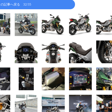
この記事へ戻る
32/35