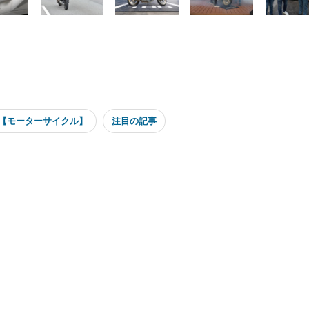
【モーターサイクル】
注目の記事