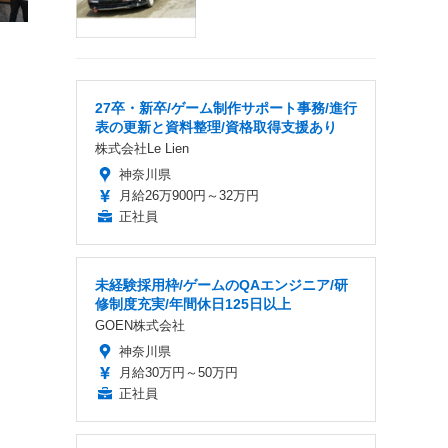
27卒・新卒/ゲーム制作サポート事務/進行
表の更新と資料整理/資格取得支援あり
株式会社Le Lien
神奈川県
月給26万900円～32万円
正社員
未経験採用枠/ゲームのQAエンジニア/研
修制度充実/年間休日125日以上
GOEN株式会社
神奈川県
月給30万円～50万円
正社員