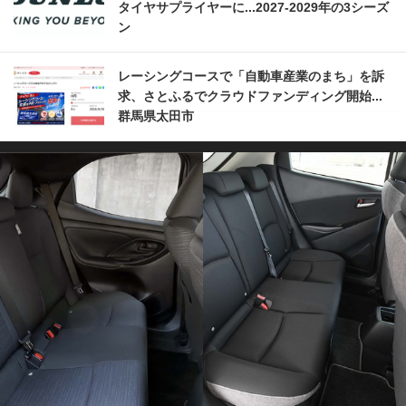
タイヤサプライヤーに...2027‐2029年の3シーズ
ン
レーシングコースで「自動車産業のまち」を訴
求、さとふるでクラウドファンディング開始...
群馬県太田市