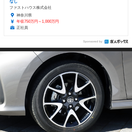
なし
ファストハウス株式会社
神奈川県
年収750万円～1,000万円
正社員
Sponsored by