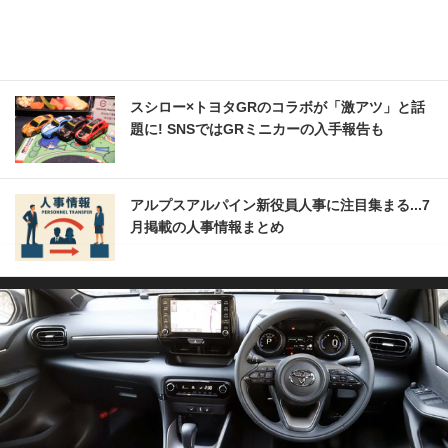
スシロー×トヨタGRのコラボが「激アツ」と話
題に! SNSではGRミニカーの入手報告も
アルプスアルパイン新役員人事に注目集まる...7
月掲載の人事情報まとめ