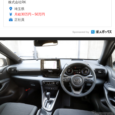
株式会社RK
埼玉県
月給30万円～50万円
正社員
Sponsored by