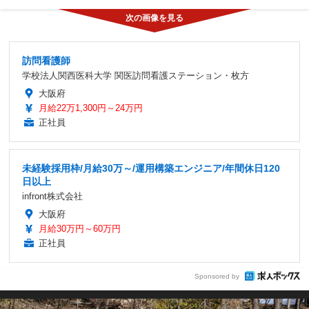
訪問看護師
学校法人関西医科大学 関医訪問看護ステーション・枚方
大阪府
月給22万1,300円～24万円
正社員
未経験採用枠/月給30万～/運用構築エンジニア/年間休日120
日以上
infront株式会社
大阪府
月給30万円～60万円
正社員
Sponsored by