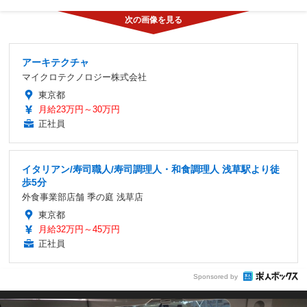
アーキテクチャ
マイクロテクノロジー株式会社
東京都
月給23万円～30万円
正社員
イタリアン/寿司職人/寿司調理人・和食調理人 浅草駅より徒
歩5分
外食事業部店舗 季の庭 浅草店
東京都
月給32万円～45万円
正社員
Sponsored by