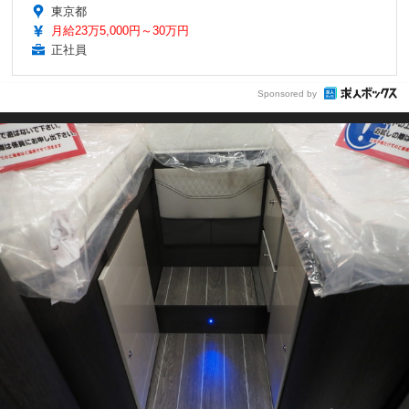
東京都
月給23万5,000円～30万円
正社員
Sponsored by