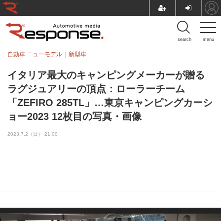
search
menu
自動車 ニューモデル
新型車
イタリア最大のキャンピングメーカーが贈る
ラグジュアリーの頂点：ローラーチーム
「ZEFIRO 285TL」…東京キャンピングカーシ
ョー2023 12枚目の写真・画像
2023.7.2（日） 21:00