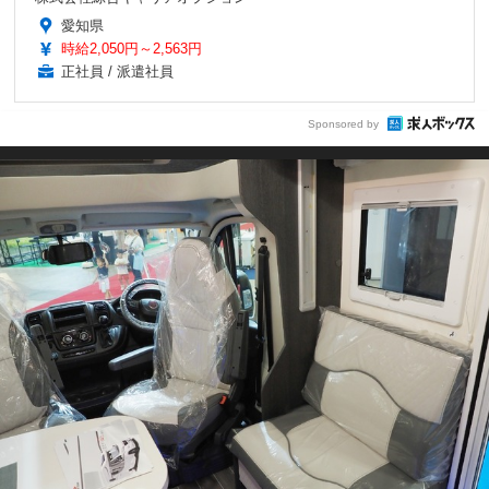
愛知県
時給2,050円～2,563円
正社員 / 派遣社員
Sponsored by