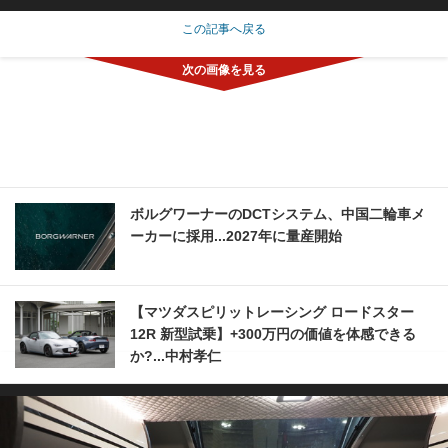
この記事へ戻る
ボルグワーナーのDCTシステム、中国二輪車メ
ーカーに採用...2027年に量産開始
【マツダスピリットレーシング ロードスター
12R 新型試乗】+300万円の価値を体感できる
か?...中村孝仁