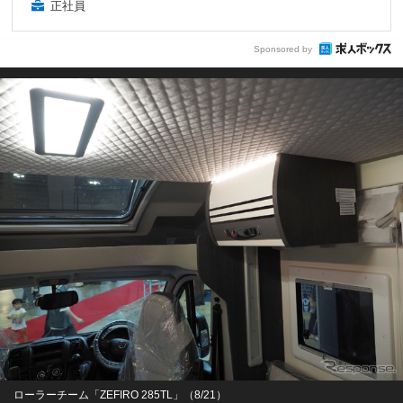
正社員
Sponsored by
ローラーチーム「ZEFIRO 285TL」（8/21）