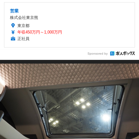
営業
株式会社東京熊
東京都
年収450万円～1,000万円
正社員
Sponsored by