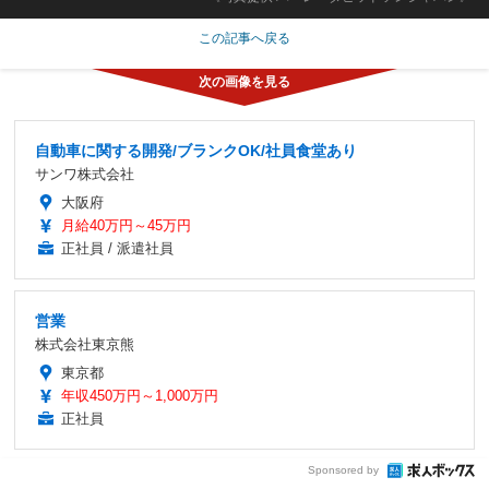
この記事へ戻る
自動車に関する開発/ブランクOK/社員食堂あり
サンワ株式会社
大阪府
月給40万円～45万円
正社員 / 派遣社員
営業
株式会社東京熊
東京都
年収450万円～1,000万円
正社員
Sponsored by