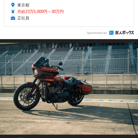
東京都
月給23万5,000円～30万円
正社員
Sponsored by