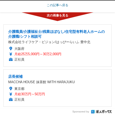
この記事へ戻る
介護職員/介護福祉士/残業ほぼなし/住宅型有料老人ホームの
介護職/シフト相談可
株式会社ライフケア・ビジョン/はっぴーらいふ 豊中北
大阪府
月給25万5,000円～30万2,000円
正社員
店長候補
MACCHA HOUSE 抹茶館 WITH HARAJUKU
東京都
月給30万円～50万円
正社員
Sponsored by