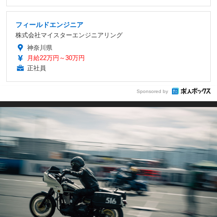
フィールドエンジニア
株式会社マイスターエンジニアリング
神奈川県
月給22万円～30万円
正社員
Sponsored by