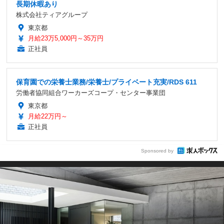
長期休暇あり
株式会社ティアグループ
東京都
月給23万5,000円～35万円
正社員
保育園での栄養士業務/栄養士/プライベート充実/RDS 611
労働者協同組合ワーカーズコープ・センター事業団
東京都
月給22万円～
正社員
Sponsored by