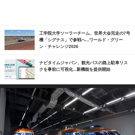
工学院大学ソーラーチーム、世界大会完走の7号
機「シグナス」で参戦へ...ワールド・グリー
ン・チャレンジ2026
ナビタイムジャパン、観光バスの路上駐車リス
クを事前に可視化...新機能を提供開始