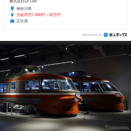
株式会社Le Lien
神奈川県
月給25万7,400円～32万円
正社員
Sponsored by