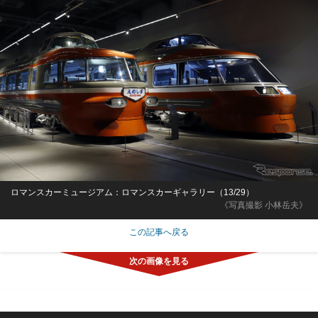
ロマンスカーミュージアム：ロマンスカーギャラリー（13/29）
《写真撮影 小林岳夫》
この記事へ戻る