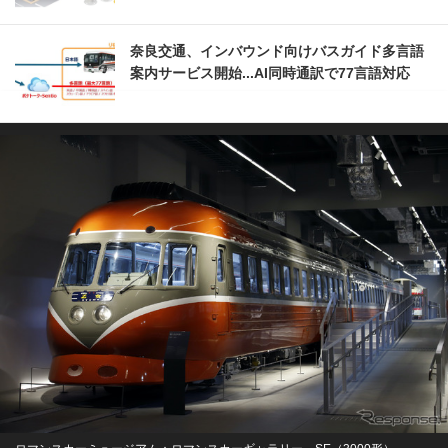
奈良交通、インバウンド向けバスガイド多言語
案内サービス開始...AI同時通訳で77言語対応