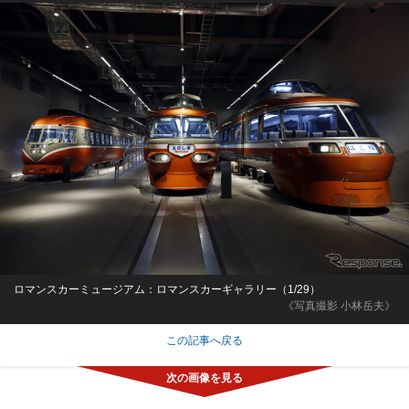
ロマンスカーミュージアム：ロマンスカーギャラリー（1/29）
《写真撮影 小林岳夫》
この記事へ戻る