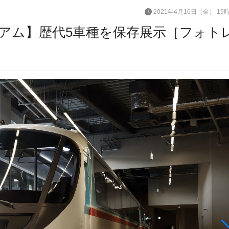
2021年4月16日（金） 19
アム】歴代5車種を保存展示［フォト