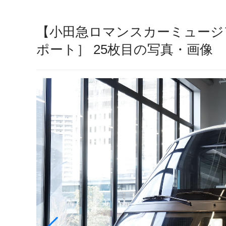
【小田急ロマンスカーミュージ
ポート］ 25枚目の写真・画像