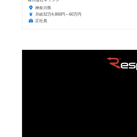
神奈川県
月給32万4,800円～60万円
正社員