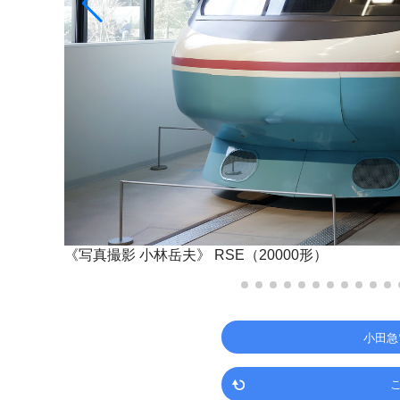
《写真撮影 小林岳夫》
RSE（20000形）
小田急