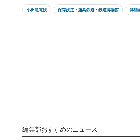
小田急電鉄
保存鉄道・遊具鉄道・鉄道博物館
詳細
編集部おすすめのニュース