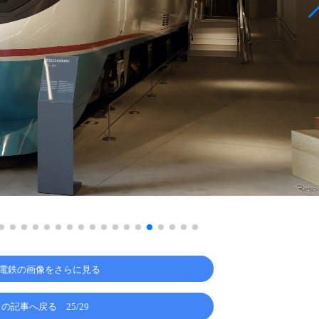
電鉄の画像をさらに見る
この記事へ戻る
25/29