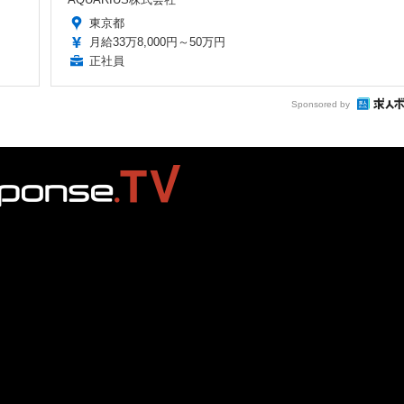
東京都
月給33万8,000円～50万円
正社員
Sponsored by