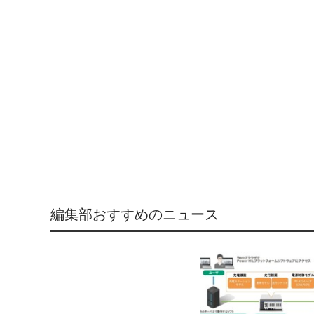
編集部おすすめのニュース