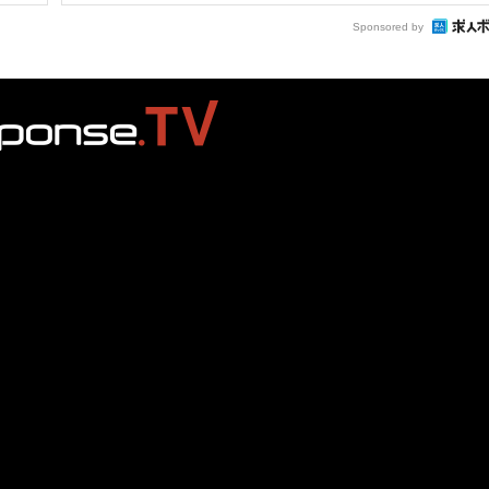
Sponsored by