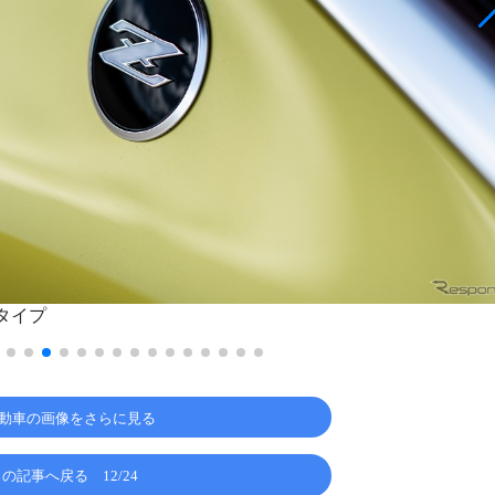
タイプ
動車の画像をさらに見る
この記事へ戻る
12/24