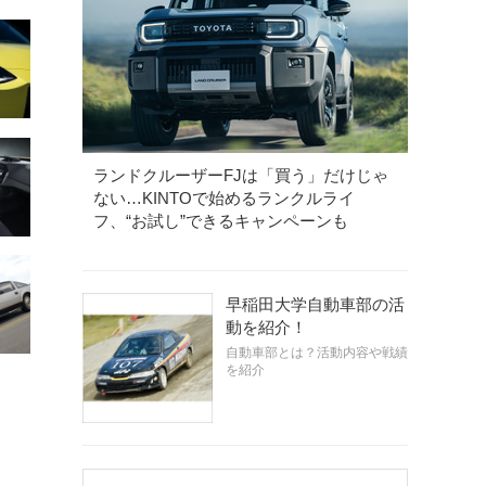
ランドクルーザーFJは「買う」だけじゃ
ない…KINTOで始めるランクルライ
フ、“お試し”できるキャンペーンも
早稲田大学自動車部の活
動を紹介！
自動車部とは？活動内容や戦績
を紹介