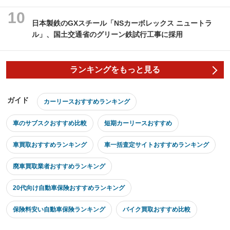
日本製鉄のGXスチール「NSカーボレックス ニュートラ
ル」、国土交通省のグリーン鉄試行工事に採用
ランキングをもっと見る
ガイド
カーリースおすすめランキング
車のサブスクおすすめ比較
短期カーリースおすすめ
車買取おすすめランキング
車一括査定サイトおすすめランキング
廃車買取業者おすすめランキング
20代向け自動車保険おすすめランキング
保険料安い自動車保険ランキング
バイク買取おすすめ比較