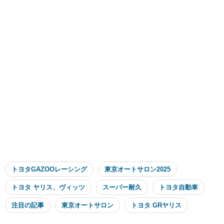
トヨタGAZOOレーシング
東京オートサロン2025
トヨタ ヤリス、ヴィッツ
スーパー耐久
トヨタ自動車
注目の記事
東京オートサロン
トヨタ GRヤリス