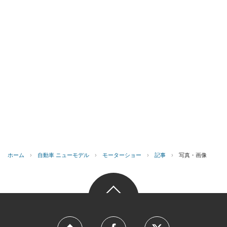
ホーム
›
自動車 ニューモデル
›
モーターショー
›
記事
›
写真・画像