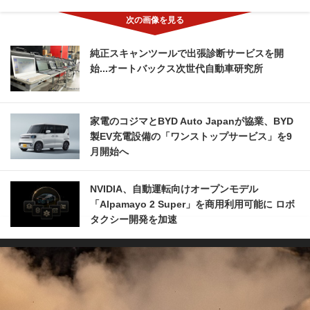
純正スキャンツールで出張診断サービスを開
始...オートバックス次世代自動車研究所
家電のコジマとBYD Auto Japanが協業、BYD
製EV充電設備の「ワンストップサービス」を9
月開始へ
NVIDIA、自動運転向けオープンモデル
「Alpamayo 2 Super」を商用利用可能に ロボ
タクシー開発を加速