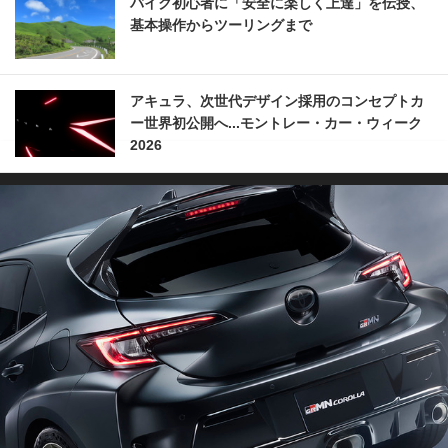
バイク初心者に「安全に楽しく上達」を伝授、
基本操作からツーリングまで
アキュラ、次世代デザイン採用のコンセプトカ
ー世界初公開へ...モントレー・カー・ウィーク
2026