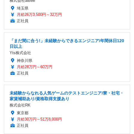
株式会社alBee
埼玉県
月給26万3,500円～32万円
正社員
「まだ間に合う!」未経験からできるエンジニア/年間休日120
日以上
Yts株式会社
神奈川県
月給28万円～60万円
正社員
未経験からなれる人気ゲームのテストエンジニア/寮・社宅・
家賃補助あり/資格取得支援あり
株式会社RK
東京都
月給30万円～51万8,000円
正社員