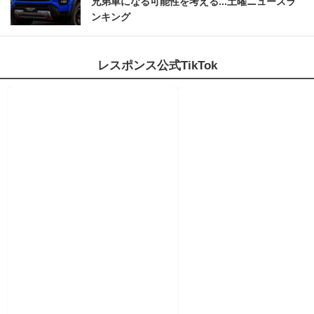
兄弟車になる可能性を考える...土曜ニュースラ
ンキング
レスポンス公式TikTok