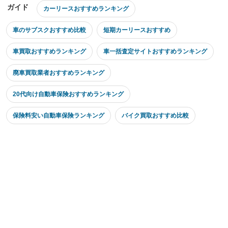
ガイド
カーリースおすすめランキング
車のサブスクおすすめ比較
短期カーリースおすすめ
車買取おすすめランキング
車一括査定サイトおすすめランキング
廃車買取業者おすすめランキング
20代向け自動車保険おすすめランキング
保険料安い自動車保険ランキング
バイク買取おすすめ比較