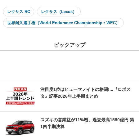
レクサス RC
レクサス（Lexus）
世界耐久選手権（World Endurance Championship：WEC）
ピックアップ
注目度1位はヒューマノイドの格闘!...『ロボス
タ』記事2026年上半期まとめ
スズキの営業益が11%増、過去最高1580億円 第
1四半期決算