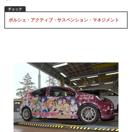
ポルシェ・アクティブ・サスペンション・マネジメント