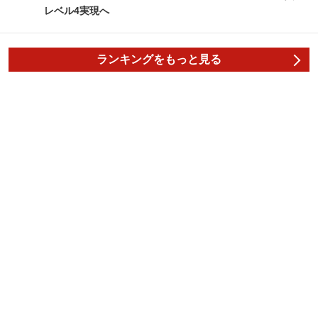
レベル4実現へ
ランキングをもっと見る