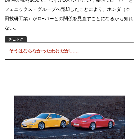
フェニックス・グループへ売却したことにより、ホンダ（本
田技研工業）がロ−バーとの関係を見直すことになるかも知れ
ない。
そうはならなかったわけだが……