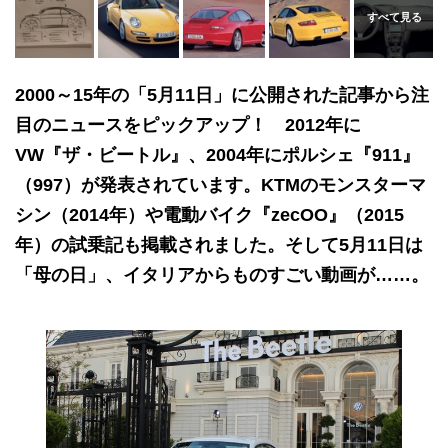
2000～15年の「5月11日」に公開された記事から注
目のニュースをピックアップ！ 2012年に
VW『ザ・ビートル』、2004年にポルシェ『911』
（997）が発表されています。KTMのモンスターマ
シン（2014年）や電動バイク『zecOO』（2015
年）の試乗記も掲載されました。そして5月11日は
「母の日」、イタリアからものすごい動画が……。