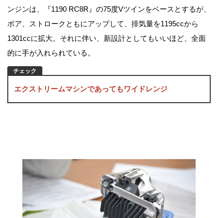
ンジンは、『1190 RC8R』の75度Vツインをベースとするが、
ボア、ストロークともにアップして、排気量を1195ccから
1301ccに拡大。それに伴い、新設計としてもいいほど、全面
的に手が入れられている。
エクストリームマシンであってもワイドレンジ