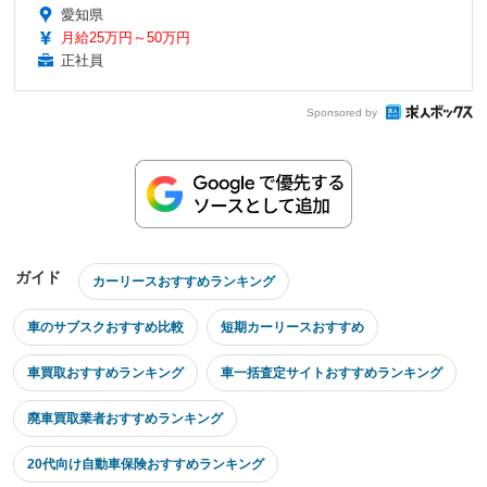
愛知県
月給25万円～50万円
正社員
Sponsored by
ガイド
カーリースおすすめランキング
車のサブスクおすすめ比較
短期カーリースおすすめ
車買取おすすめランキング
車一括査定サイトおすすめランキング
廃車買取業者おすすめランキング
20代向け自動車保険おすすめランキング