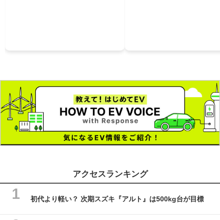
アクセスランキング
初代より軽い？ 次期スズキ『アルト』は500kg台が目標