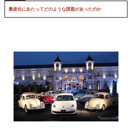
量産化にあたってどのような課題があったのか