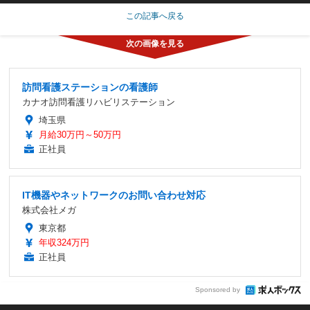
この記事へ戻る
訪問看護ステーションの看護師
カナオ訪問看護リハビリステーション
埼玉県
月給30万円～50万円
正社員
IT機器やネットワークのお問い合わせ対応
株式会社メガ
東京都
年収324万円
正社員
Sponsored by