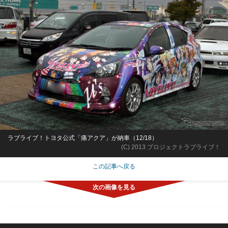
ラブライブ！トヨタ公式「痛アクア」が納車（12/18）
(C) 2013 プロジェクトラブライブ！
この記事へ戻る