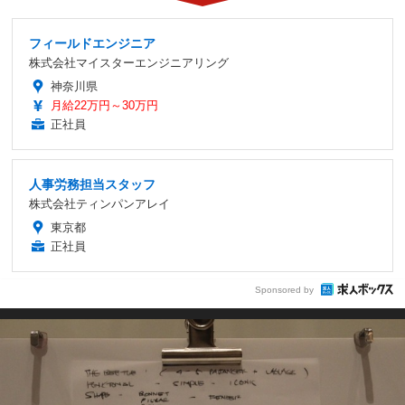
フィールドエンジニア
株式会社マイスターエンジニアリング
神奈川県
月給22万円～30万円
正社員
人事労務担当スタッフ
株式会社ティンパンアレイ
東京都
正社員
Sponsored by