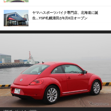
ヤマハスポーツバイク専門店、北海道に誕
生...YSP札幌清田が8月8日オープン