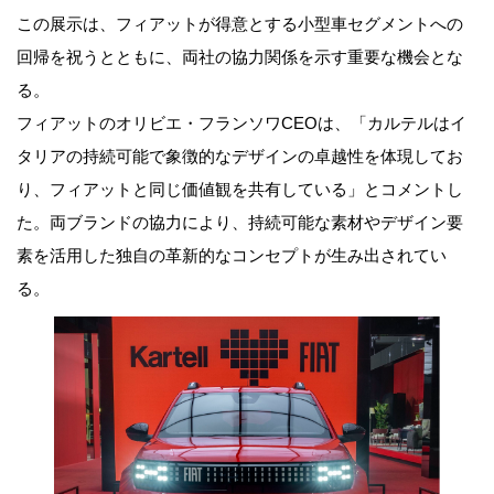
この展示は、フィアットが得意とする小型車セグメントへの
回帰を祝うとともに、両社の協力関係を示す重要な機会とな
る。
フィアットのオリビエ・フランソワCEOは、「カルテルはイ
タリアの持続可能で象徴的なデザインの卓越性を体現してお
り、フィアットと同じ価値観を共有している」とコメントし
た。両ブランドの協力により、持続可能な素材やデザイン要
素を活用した独自の革新的なコンセプトが生み出されてい
る。