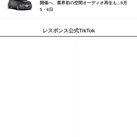
開催へ、業界初の空間オーディオ再生も...9月
5・6日
レスポンス公式TikTok