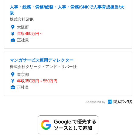
人事・総務・労務/総務・人事・労務/SNKで人事育成担当/大
阪
株式会社SNK
大阪府
年収480万円～
正社員
マンガサービス運用ディレクター
株式会社クリーク・アンド・リバー社
東京都
年収350万円～550万円
正社員
Sponsored by