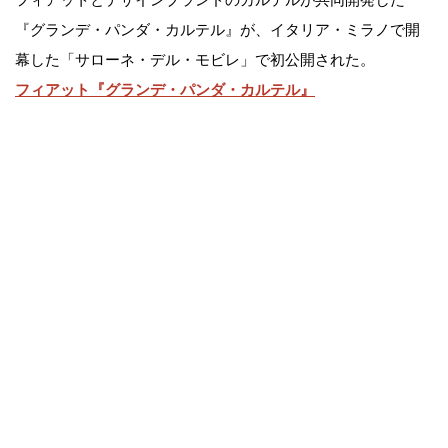
『グランデ・パンダ・カルテル』が、イタリア・ミラノで開
幕した「サローネ・デル・モビレ」で初公開された。
フィアット『グランデ・パンダ・カルテル』