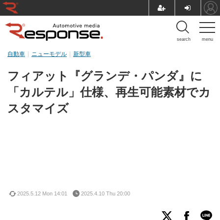
search
menu
自動車
ニューモデル
新型車
フィアット『グランデ・パンダ』に
「カルテル」仕様、再生可能素材でカ
スタマイズ
2025.5.12 Mon 14:01
2025.4.10 Thu 20:00