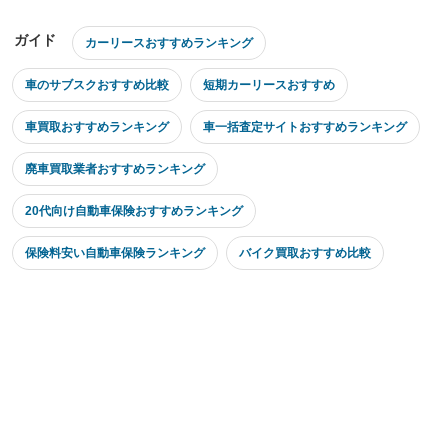
ガイド
カーリースおすすめランキング
車のサブスクおすすめ比較
短期カーリースおすすめ
車買取おすすめランキング
車一括査定サイトおすすめランキング
廃車買取業者おすすめランキング
20代向け自動車保険おすすめランキング
保険料安い自動車保険ランキング
バイク買取おすすめ比較