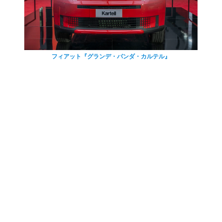
フィアット『グランデ・パンダ・カルテル』