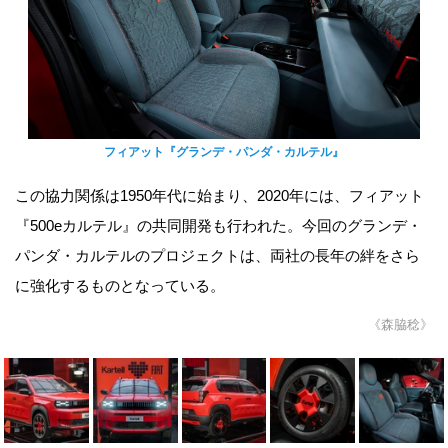
フィアット『グランデ・パンダ・カルテル』
この協力関係は1950年代に始まり、2020年には、フィアット
『500eカルテル』の共同開発も行われた。今回のグランデ・
パンダ・カルテルのプロジェクトは、両社の長年の絆をさら
に強化するものとなっている。
《森脇稔》