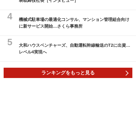
表取締役社長［インタビュー］
機械式駐車場の最適化コンサル、マンション管理組合向け
に新サービス開始…さくら事務所
大和ハウスベンチャーズ、自動運転幹線輸送のT2に出資…
レベル4実現へ
ランキングをもっと見る