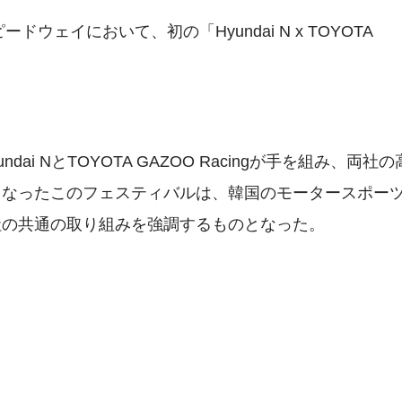
ウェイにおいて、初の「Hyundai N x TOYOTA
i NとTOYOTA GAZOO Racingが手を組み、両社の
となったこのフェスティバルは、韓国のモータースポー
社の共通の取り組みを強調するものとなった。