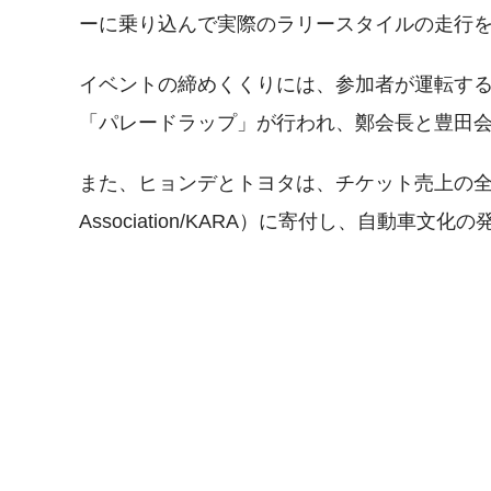
ーに乗り込んで実際のラリースタイルの走行を
イベントの締めくくりには、参加者が運転する66台のH
「パレードラップ」が行われ、鄭会長と豊田
また、ヒョンデとトヨタは、チケット売上の全額を大韓自
Association/KARA）に寄付し、自動