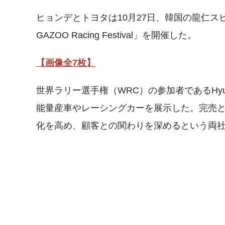
ヒョンデとトヨタは10月27日、韓国の龍仁スピード
GAZOO Racing Festival」を開催した。
【画像全7枚】
世界ラリー選手権（WRC）の参加者であるHyunda
能量産車やレーシングカーを展示した。完売
化を高め、顧客との関わりを深めるという両