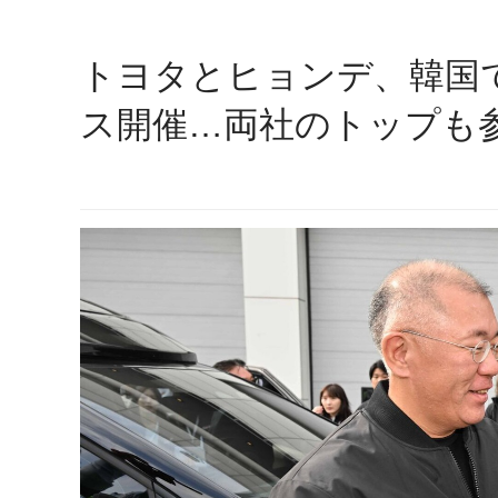
トヨタとヒョンデ、韓国
ス開催…両社のトップも