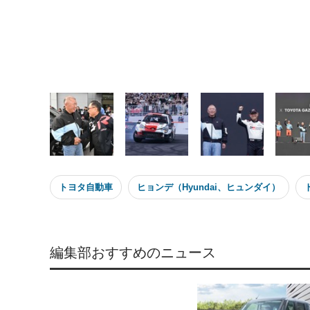
トヨタ自動車
ヒョンデ（Hyundai、ヒュンダイ）
編集部おすすめのニュース