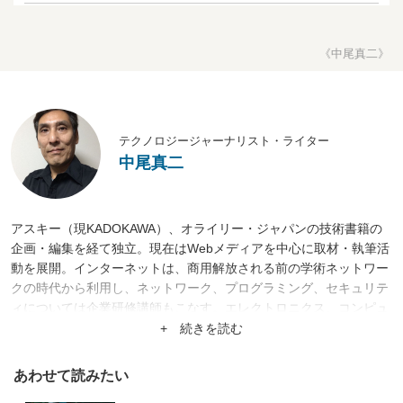
《中尾真二》
テクノロジージャーナリスト・ライター
中尾真二
アスキー（現KADOKAWA）、オライリー・ジャパンの技術書籍の
企画・編集を経て独立。現在はWebメディアを中心に取材・執筆活
動を展開。インターネットは、商用解放される前の学術ネットワー
クの時代から利用し、ネットワーク、プログラミング、セキュリテ
ィについては企業研修講師もこなす。エレクトロニクス、コンピュ
ータのバックグラウンドを活かし、自動車業界についてもテクノロ
+ 続きを読む
ジーを中心に取材活動を行う。
あわせて読みたい