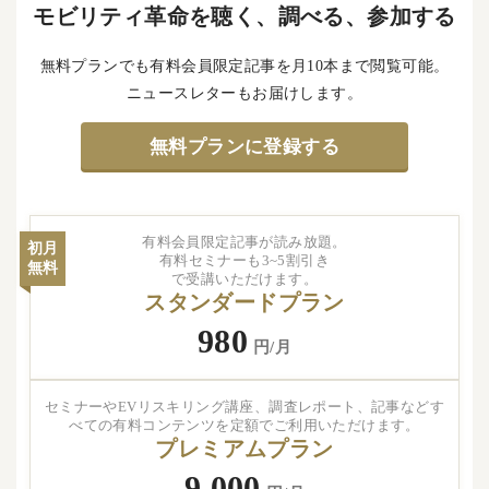
モビリティ革命を聴く、調べる、参加する
無料プランでも有料会員限定記事を月10本まで閲覧可能。
ニュースレターもお届けします。
無料プランに登録する
有料会員限定記事が読み放題。
初月
有料セミナーも3~5割引き
無料
で受講いただけます。
スタンダードプラン
980
円/月
セミナーやEVリスキリング講座、調査レポート、記事などす
べての有料コンテンツを定額でご利用いただけます。
プレミアムプラン
9,000