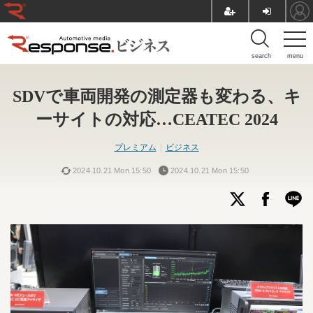
search
menu
SDVで車両開発の測定器も変わる、キ
ーサイトの対応…CEATEC 2024
プレミアム
ビジネス
2024.10.21 Mon 15:50
2024.10.21 Mon 15:50