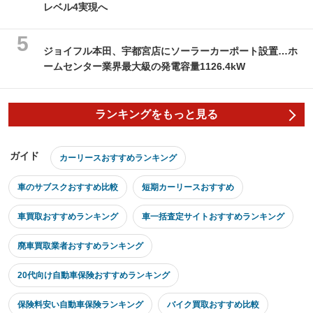
レベル4実現へ
ジョイフル本田、宇都宮店にソーラーカーポート設置…ホ
ームセンター業界最大級の発電容量1126.4kW
ランキングをもっと見る
ガイド
カーリースおすすめランキング
車のサブスクおすすめ比較
短期カーリースおすすめ
車買取おすすめランキング
車一括査定サイトおすすめランキング
廃車買取業者おすすめランキング
20代向け自動車保険おすすめランキング
保険料安い自動車保険ランキング
バイク買取おすすめ比較