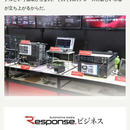
が立ち上がるからだ。
キーサイト・テクノロジーの測定器