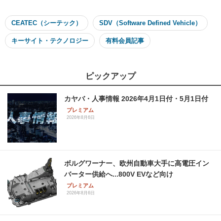
CEATEC（シーテック）
SDV（Software Defined Vehicle）
キーサイト・テクノロジー
有料会員記事
ピックアップ
カヤバ・人事情報 2026年4月1日付・5月1日付
プレミアム
2026年8月6日
ボルグワーナー、欧州自動車大手に高電圧イン
バーター供給へ...800V EVなど向け
プレミアム
2026年8月6日