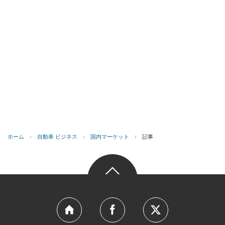
ホーム
›
自動車 ビジネス
›
国内マーケット
›
記事