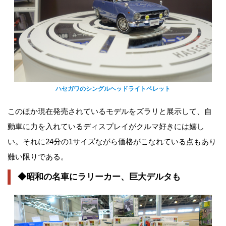
ハセガワのシングルヘッドライトベレット
このほか現在発売されているモデルをズラリと展示して、自
動車に力を入れているディスプレイがクルマ好きには嬉し
い。それに24分の1サイズながら価格がこなれている点もあり
難い限りである。
◆昭和の名車にラリーカー、巨大デルタも