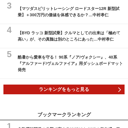
【マツダスピリットレーシング ロードスター12R 新型試
乗】＋300万円の価値を体感できるか？…中村孝仁
【BYD ラッコ 新型試乗】クルマとしての出来は「極めて
高い」が、その真髄は別のところにあった…中村孝仁
酷暑から愛車を守る！ 90系『ノア/ヴォクシー』、40系
『アルファード/ヴェルファイア』用ダッシュボードマット
発売
ランキングをもっと見る
ブックマークランキング