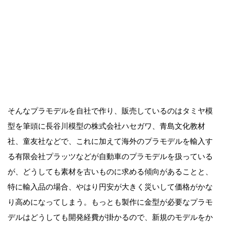
そんなプラモデルを自社で作り、販売しているのはタミヤ模
型を筆頭に長谷川模型の株式会社ハセガワ、青島文化教材
社、童友社などで、これに加えて海外のプラモデルを輸入す
る有限会社プラッツなどが自動車のプラモデルを扱っている
が、どうしても素材を古いものに求める傾向があることと、
特に輸入品の場合、やはり円安が大きく災いして価格がかな
り高めになってしまう。もっとも製作に金型が必要なプラモ
デルはどうしても開発経費が掛かるので、新規のモデルをか