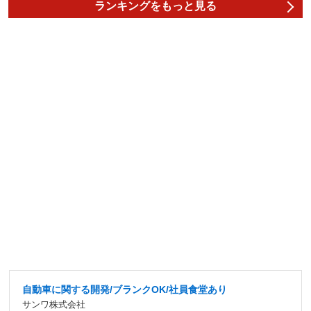
ランキングをもっと見る
自動車に関する開発/ブランクOK/社員食堂あり
サンワ株式会社