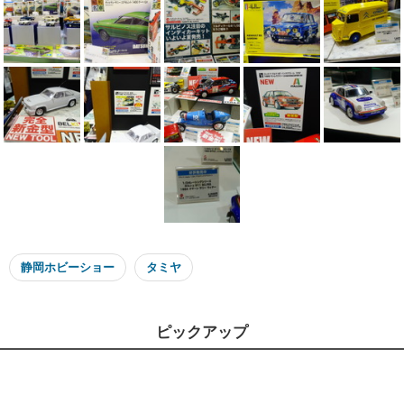
静岡ホビーショー
タミヤ
ピックアップ