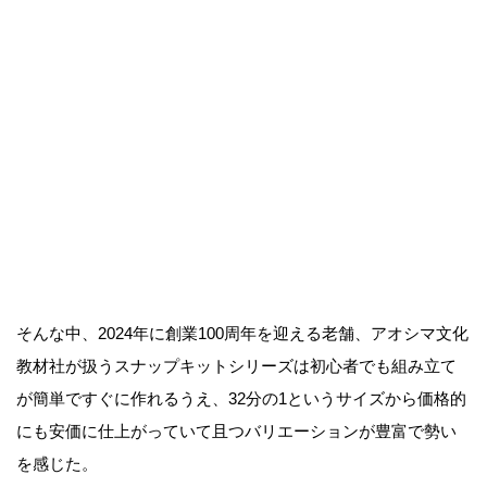
そんな中、2024年に創業100周年を迎える老舗、アオシマ文化
教材社が扱うスナップキットシリーズは初心者でも組み立て
が簡単ですぐに作れるうえ、32分の1というサイズから価格的
にも安価に仕上がっていて且つバリエーションが豊富で勢い
を感じた。