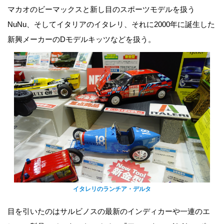
マカオのビーマックスと新し目のスポーツモデルを扱う
NuNu、そしてイタリアのイタレリ、それに2000年に誕生した
新興メーカーのDモデルキッツなどを扱う。
イタレリのランチア・デルタ
目を引いたのはサルビノスの最新のインディカーや一連のエ