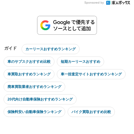
Sponsored by
ガイド
カーリースおすすめランキング
車のサブスクおすすめ比較
短期カーリースおすすめ
車買取おすすめランキング
車一括査定サイトおすすめランキング
廃車買取業者おすすめランキング
20代向け自動車保険おすすめランキング
保険料安い自動車保険ランキング
バイク買取おすすめ比較