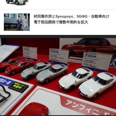
村田製作所とSynopsys、5G/6G・自動車向け
電子部品開発で複数年契約を拡大