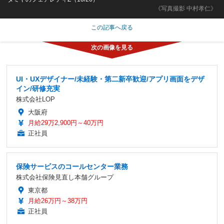
《写真撮影 中村孝仁》
この記事へ戻る
UI・UXデザイナー/未経験・第二新卒歓迎/アプリ画面をデザ
イン/研修充実
株式会社LOP
大阪府
月給29万2,900円～40万円
正社員
保険サービスのコールセンター業務
株式会社保険見直し本舗グループ
東京都
月給26万円～38万円
正社員