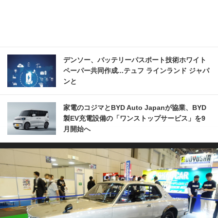
デンソー、バッテリーパスポート技術ホワイト
ペーパー共同作成...テュフ ラインランド ジャパ
ンと
家電のコジマとBYD Auto Japanが協業、BYD
製EV充電設備の「ワンストップサービス」を9
月開始へ