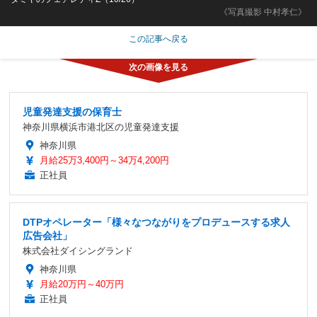
《写真撮影 中村孝仁》
この記事へ戻る
児童発達支援の保育士
神奈川県横浜市港北区の児童発達支援
神奈川県
月給25万3,400円～34万4,200円
正社員
DTPオペレーター「様々なつながりをプロデュースする求人
広告会社」
株式会社ダイシングランド
神奈川県
月給20万円～40万円
正社員